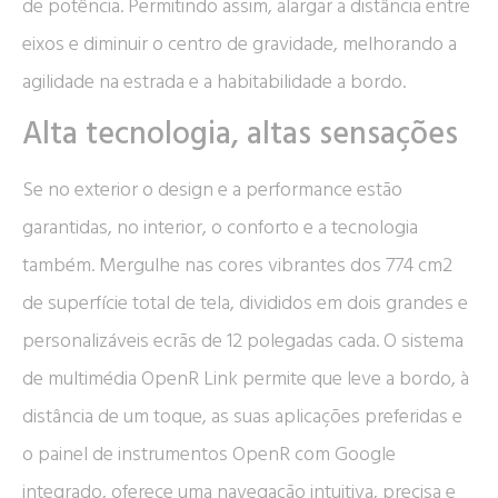
de potência. Permitindo assim, alargar a distância entre
eixos e diminuir o centro de gravidade, melhorando a
agilidade na estrada e a habitabilidade a bordo.
Alta tecnologia, altas sensações
Se no exterior o design e a performance estão
garantidas, no interior, o conforto e a tecnologia
também. Mergulhe nas cores vibrantes dos 774 cm2
de superfície total de tela, divididos em dois grandes e
personalizáveis ecrãs de 12 polegadas cada. O sistema
de multimédia OpenR Link permite que leve a bordo, à
distância de um toque, as suas aplicações preferidas e
o painel de instrumentos OpenR com Google
integrado, oferece uma navegação intuitiva, precisa e