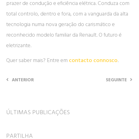
prazer de condução e eficiência elétrica. Conduza com
total controlo, dentro e fora, com a vanguarda da alta
tecnologia numa nova geração do carismático e
reconhecido modelo familiar da Renault. O futuro é
eletrizante.
Quer saber mais? Entre em
contacto connosco
.
ANTERIOR
SEGUINTE
ÚLTIMAS PUBLICAÇÕES
PARTILHA