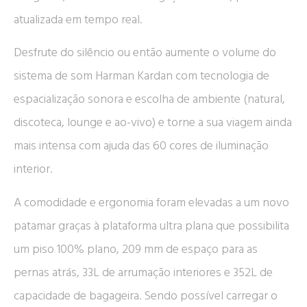
atualizada em tempo real.
Desfrute do silêncio ou então aumente o volume do
sistema de som Harman Kardan com tecnologia de
espacialização sonora e escolha de ambiente (natural,
discoteca, lounge e ao-vivo) e torne a sua viagem ainda
mais intensa com ajuda das 60 cores de iluminação
interior.
A comodidade e ergonomia foram elevadas a um novo
patamar graças à plataforma ultra plana que possibilita
um piso 100% plano, 209 mm de espaço para as
pernas atrás, 33L de arrumação interiores e 352L de
capacidade de bagageira. Sendo possível carregar o