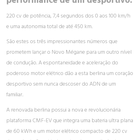
performance de um desportivo.
220 cv de potência, 7,4 segundos dos 0 aos 100 km/h
e uma autonomia total de até 450 km.
São estes os três impressionantes números que
prometem lançar o Novo Mégane para um outro nível
de condução. A espontaneidade e aceleração do
poderoso motor elétrico dão a esta berlina um coração
desportivo sem nunca descoser do ADN de um
familiar.
A renovada berlina possui a nova e revolucionária
plataforma CMF-EV que integra uma bateria ultra plana
de 60 kWh e um motor elétrico compacto de 220 cv