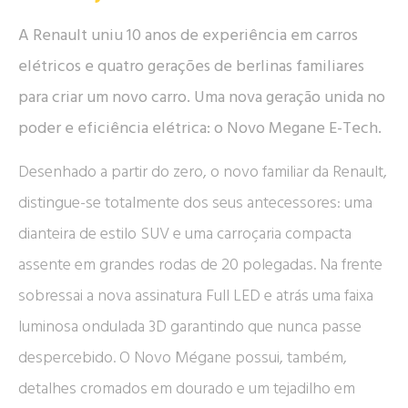
A Renault uniu 10 anos de experiência em carros
elétricos e quatro gerações de berlinas familiares
para criar um novo carro. Uma nova geração unida no
poder e eficiência elétrica: o Novo Megane E-Tech.
Desenhado a partir do zero, o novo familiar da Renault,
distingue-se totalmente dos seus antecessores: uma
dianteira de estilo SUV e uma carroçaria compacta
assente em grandes rodas de 20 polegadas. Na frente
sobressai a nova assinatura Full LED e atrás uma faixa
luminosa ondulada 3D garantindo que nunca passe
despercebido. O Novo Mégane possui, também,
detalhes cromados em dourado e um tejadilho em