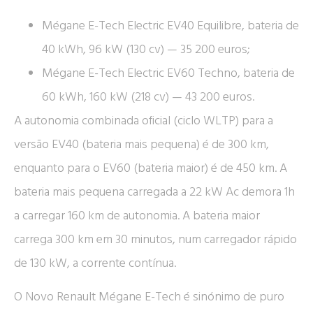
Mégane E-Tech Electric EV40 Equilibre, bateria de
40 kWh, 96 kW (130 cv) — 35 200 euros;
Mégane E-Tech Electric EV60 Techno, bateria de
60 kWh, 160 kW (218 cv) — 43 200 euros.
A autonomia combinada oficial (ciclo WLTP) para a
versão EV40 (bateria mais pequena) é de 300 km,
enquanto para o EV60 (bateria maior) é de 450 km. A
bateria mais pequena carregada a 22 kW Ac demora 1h
a carregar 160 km de autonomia. A bateria maior
carrega 300 km em 30 minutos, num carregador rápido
de 130 kW, a corrente contínua.
O Novo Renault Mégane E-Tech é sinónimo de puro