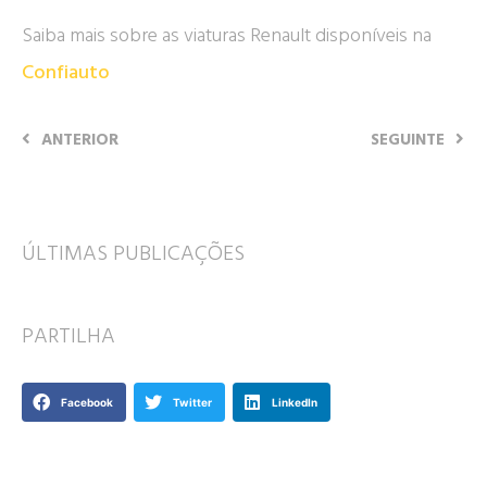
Saiba mais sobre as viaturas Renault disponíveis na
Confiauto
ANTERIOR
SEGUINTE
ÚLTIMAS PUBLICAÇÕES
PARTILHA
Facebook
Twitter
LinkedIn