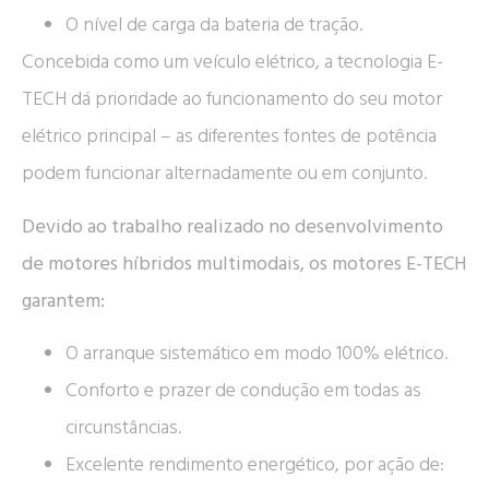
O nível de carga da bateria de tração.
Concebida como um veículo elétrico, a tecnologia E-
TECH dá prioridade ao funcionamento do seu motor
elétrico principal – as diferentes fontes de potência
podem funcionar alternadamente ou em conjunto.
Devido ao trabalho realizado no desenvolvimento
de motores híbridos multimodais, os motores E-TECH
garantem:
O arranque sistemático em modo 100% elétrico.
Conforto e prazer de condução em todas as
circunstâncias.
Excelente rendimento energético, por ação de: