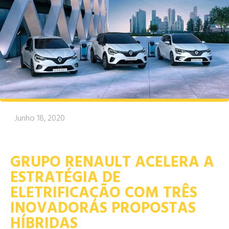
Junho 18, 2020
GRUPO RENAULT ACELERA A
ESTRATÉGIA DE
ELETRIFICAÇÃO COM TRÊS
INOVADORAS PROPOSTAS
HÍBRIDAS