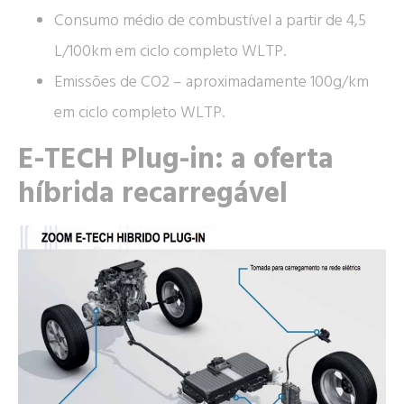
Consumo médio de combustível a partir de 4,5
L/100km em ciclo completo WLTP.
Emissões de CO2 – aproximadamente 100g/km
em ciclo completo WLTP.
E-TECH Plug-in: a oferta
híbrida recarregável