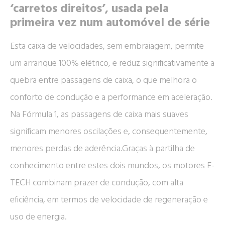
‘carretos direitos’, usada pela
primeira vez num automóvel de série
Esta caixa de velocidades, sem embraiagem, permite
um arranque 100% elétrico, e reduz significativamente a
quebra entre passagens de caixa, o que melhora o
conforto de condução e a performance em aceleração.
Na Fórmula 1, as passagens de caixa mais suaves
significam menores oscilações e, consequentemente,
menores perdas de aderência.Graças à partilha de
conhecimento entre estes dois mundos, os motores E-
TECH combinam prazer de condução, com alta
eficiência, em termos de velocidade de regeneração e
uso de energia.