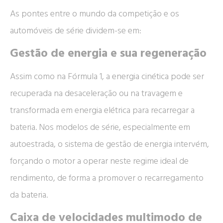
As pontes entre o mundo da competição e os
automóveis de série dividem-se em:
Gestão de energia e sua regeneração
Assim como na Fórmula 1, a energia cinética pode ser
recuperada na desaceleração ou na travagem e
transformada em energia elétrica para recarregar a
bateria. Nos modelos de série, especialmente em
autoestrada, o sistema de gestão de energia intervém,
forçando o motor a operar neste regime ideal de
rendimento, de forma a promover o recarregamento
da bateria.
Caixa de velocidades multimodo de